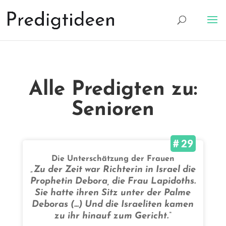
Alle Predigten zu:
Senioren
# 29
Die Unterschätzung der Frauen
„Zu der Zeit war Richterin in Israel die
Prophetin Debora, die Frau Lapidoths.
Sie hatte ihren Sitz unter der Palme
Deboras (...) Und die Israeliten kamen
zu ihr hinauf zum Gericht.“