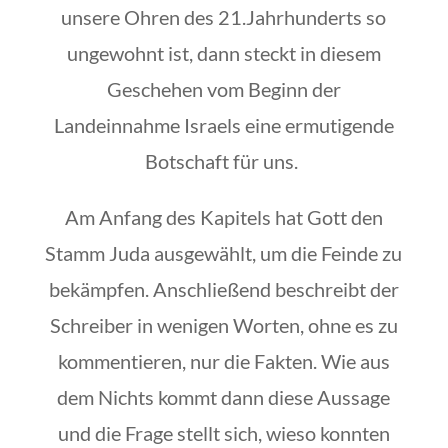
unsere Ohren des 21.Jahrhunderts so
ungewohnt ist, dann steckt in diesem
Geschehen vom Beginn der
Landeinnahme Israels eine ermutigende
Botschaft für uns.
Am Anfang des Kapitels hat Gott den
Stamm Juda ausgewählt, um die Feinde zu
bekämpfen. Anschließend beschreibt der
Schreiber in wenigen Worten, ohne es zu
kommentieren, nur die Fakten. Wie aus
dem Nichts kommt dann diese Aussage
und die Frage stellt sich, wieso konnten