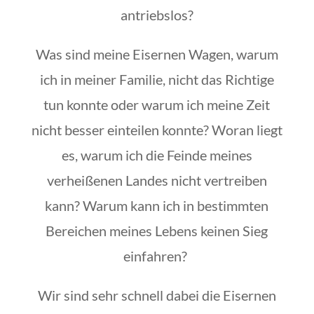
antriebslos?
Was sind meine Eisernen Wagen, warum
ich in meiner Familie, nicht das Richtige
tun konnte oder warum ich meine Zeit
nicht besser einteilen konnte? Woran liegt
es, warum ich die Feinde meines
verheißenen Landes nicht vertreiben
kann? Warum kann ich in bestimmten
Bereichen meines Lebens keinen Sieg
einfahren?
Wir sind sehr schnell dabei die Eisernen