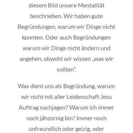
diesem Bild unsere Mentalität
beschrieben. Wir haben gute
Begründungen, warum wir Dinge nicht
konnten. Oder auch Begründungen
warum wir Dinge nicht ändern und
angehen, obwohl wir wissen „was wir
sollten“.
Was dient uns als Begründung, warum
wir nicht mit aller Leidenschaft Jesu
Auftrag nachjagen? Warum ich immer
noch jähzornig bin? Immer noch
unfreundlich oder geizig, oder