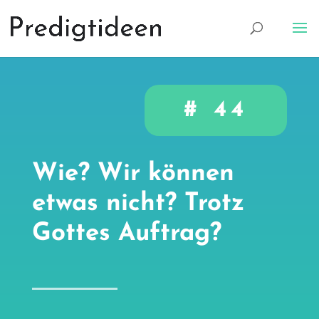
# 44
Wie? Wir können
etwas nicht? Trotz
Gottes Auftrag?