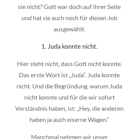
sie nicht? Gott war doch auf ihrer Seite
und hat sie auch noch für diesen Job
ausgewählt.
1. Juda konnte nicht.
Hier steht nicht, dass Gott nicht konnte.
Das erste Wort ist „Juda“. Juda konnte
nicht. Und die Begründung, warum Juda
nicht konnte und für die wir sofort
Verständnis haben, ist: „Hey, die anderen
haben ja auch eiserne Wagen.“
Manchmal nehmen wir unser