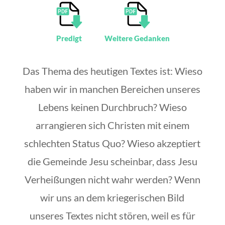
Predigt
Weitere Gedanken
Das Thema des heutigen Textes ist: Wieso
haben wir in manchen Bereichen unseres
Lebens keinen Durchbruch? Wieso
arrangieren sich Christen mit einem
schlechten Status Quo? Wieso akzeptiert
die Gemeinde Jesu scheinbar, dass Jesu
Verheißungen nicht wahr werden? Wenn
wir uns an dem kriegerischen Bild
unseres Textes nicht stören, weil es für