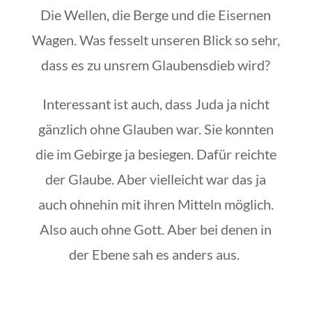
Die Wellen, die Berge und die Eisernen
Wagen. Was fesselt unseren Blick so sehr,
dass es zu unsrem Glaubensdieb wird?
Interessant ist auch, dass Juda ja nicht
gänzlich ohne Glauben war. Sie konnten
die im Gebirge ja besiegen. Dafür reichte
der Glaube. Aber vielleicht war das ja
auch ohnehin mit ihren Mitteln möglich.
Also auch ohne Gott. Aber bei denen in
der Ebene sah es anders aus.