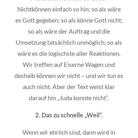
Nichtkönnen einfach so hin; so als wäre
es Gott gegeben; so als könne Gott nicht;
so als wäre der Auftrag und die
Umsetzung tatsächlich unmöglich; so als
wäre es die logischste aller Reaktionen.
Wir treffen auf Eiserne Wagen und
deshalb können wir nicht – und wir tun es
auch nicht. Aber der Text weist klar
darauf hin „Juda konnte nicht“.
2. Das zu schnelle „Weil“.
Wenn wir ehrlich sind, dann wird in