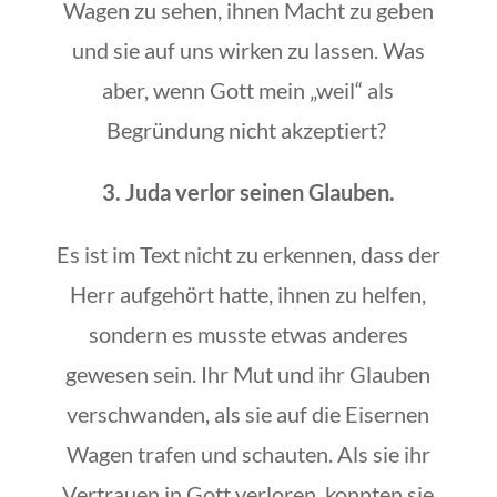
Wagen zu sehen, ihnen Macht zu geben
und sie auf uns wirken zu lassen. Was
aber, wenn Gott mein „weil“ als
Begründung nicht akzeptiert?
3. Juda verlor seinen Glauben.
Es ist im Text nicht zu erkennen, dass der
Herr aufgehört hatte, ihnen zu helfen,
sondern es musste etwas anderes
gewesen sein. Ihr Mut und ihr Glauben
verschwanden, als sie auf die Eisernen
Wagen trafen und schauten. Als sie ihr
Vertrauen in Gott verloren, konnten sie