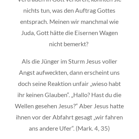
nichts tun, was den Auftrag Gottes
entsprach. Meinen wir manchmal wie
Juda, Gott hätte die Eisernen Wagen
nicht bemerkt?
Als die Jünger im Sturm Jesus voller
Angst aufweckten, dann erscheint uns
doch seine Reaktion unfair „wieso habt
ihr keinen Glauben“. „Hallo? Hast du die
Wellen gesehen Jesus?“ Aber Jesus hatte
ihnen vor der Abfahrt gesagt „wir fahren
ans andere Ufer“. (Mark. 4, 35)