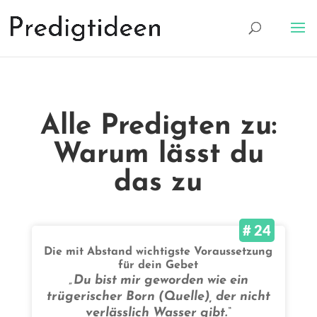
Alle Predigten zu:
Warum lässt du
das zu
# 24
Die mit Abstand wichtigste Voraussetzung
für dein Gebet
„Du bist mir geworden wie ein
trügerischer Born (Quelle), der nicht
verlässlich Wasser gibt.“