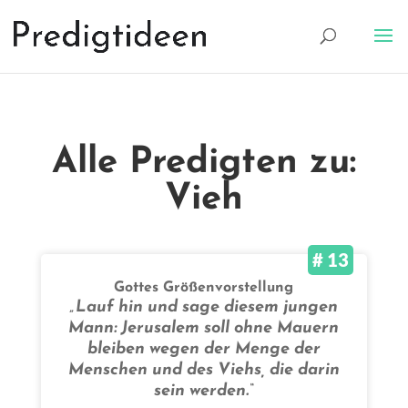
Alle Predigten zu:
Vieh
# 13
Gottes Größenvorstellung
„Lauf hin und sage diesem jungen
Mann: Jerusalem soll ohne Mauern
bleiben wegen der Menge der
Menschen und des Viehs, die darin
sein werden.“