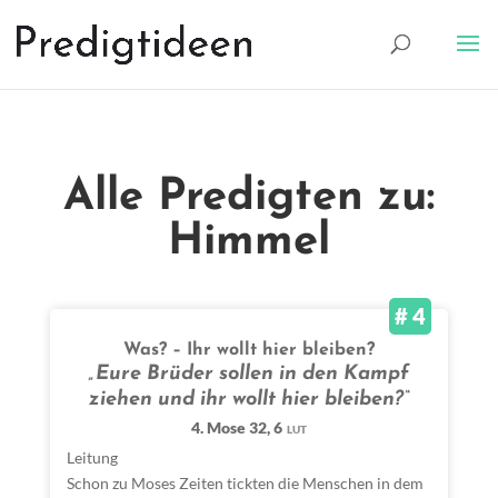
Alle Predigten zu:
Himmel
# 4
Was? – Ihr wollt hier bleiben?
„Eure Brüder sollen in den Kampf
ziehen und ihr wollt hier bleiben?“
4. Mose 32, 6
LUT
Leitung
Schon zu Moses Zeiten tickten die Menschen in dem