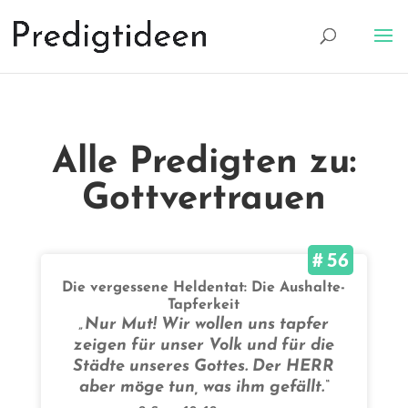
Alle Predigten zu:
Gottvertrauen
# 56
Die vergessene Heldentat: Die Aushalte-
Tapferkeit
„Nur Mut! Wir wollen uns tapfer
zeigen für unser Volk und für die
Städte unseres Gottes. Der HERR
aber möge tun, was ihm gefällt.“