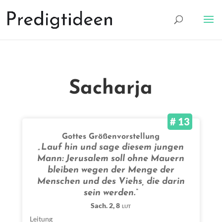
Sacharja
# 13
Gottes Größenvorstellung
„Lauf hin und sage diesem jungen
Mann: Jerusalem soll ohne Mauern
bleiben wegen der Menge der
Menschen und des Viehs, die darin
sein werden.“
Sach. 2, 8
LUT
Leitung