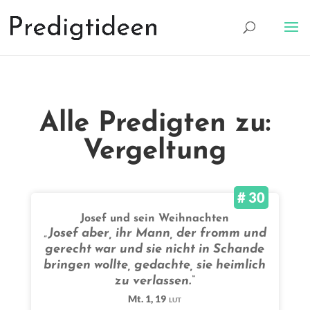
Alle Predigten zu:
Vergeltung
# 30
Josef und sein Weihnachten
„Josef aber, ihr Mann, der fromm und
gerecht war und sie nicht in Schande
bringen wollte, gedachte, sie heimlich
zu verlassen.“
Mt. 1, 19
LUT