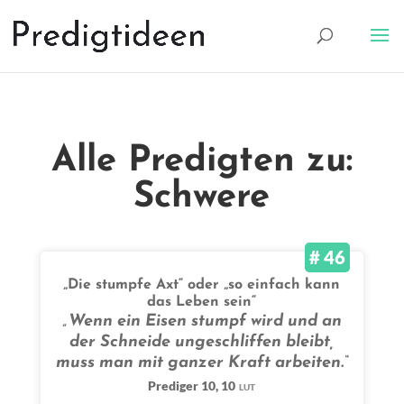
Alle Predigten zu:
Schwere
# 46
„Die stumpfe Axt“ oder „so einfach kann
das Leben sein“
„Wenn ein Eisen stumpf wird und an
der Schneide ungeschliffen bleibt,
muss man mit ganzer Kraft arbeiten.“
Prediger 10, 10
LUT