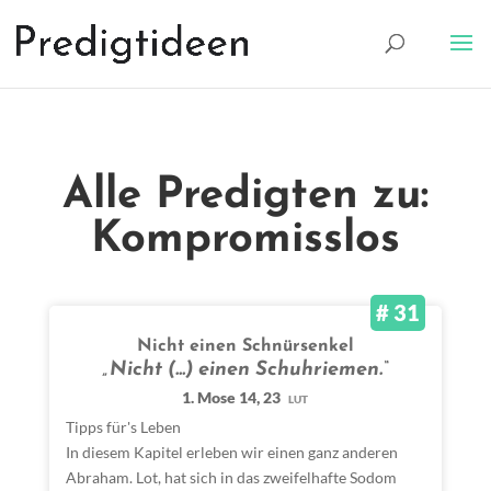
Alle Predigten zu:
Kompromisslos
# 31
Nicht einen Schnürsenkel
„Nicht (…) einen Schuhriemen.“
1. Mose 14, 23
LUT
Tipps für's Leben
In diesem Kapitel erleben wir einen ganz anderen
Abraham. Lot, hat sich in das zweifelhafte Sodom