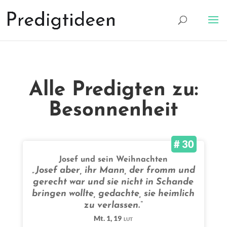
Alle Predigten zu:
Besonnenheit
# 30
Josef und sein Weihnachten
„Josef aber, ihr Mann, der fromm und
gerecht war und sie nicht in Schande
bringen wollte, gedachte, sie heimlich
zu verlassen.“
Mt. 1, 19
LUT