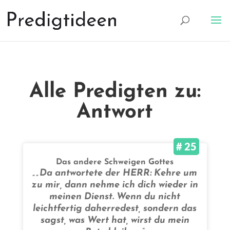
Alle Predigten zu:
Antwort
# 25
Das andere Schweigen Gottes
„„Da antwortete der HERR: Kehre um
zu mir, dann nehme ich dich wieder in
meinen Dienst. Wenn du nicht
leichtfertig daherredest, sondern das
sagst, was Wert hat, wirst du mein